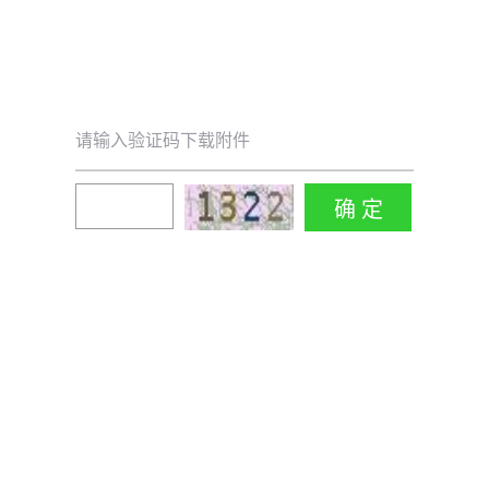
请输入验证码下载附件