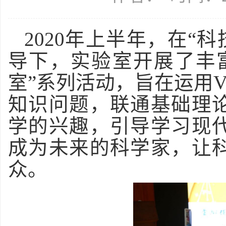
2020
年上半年，在“科
导下，实验室开展了丰
室”系列活动，旨在运用
知识问题，联通基础理
学的兴趣，引导学习现
成为未来的科学家，让
众。