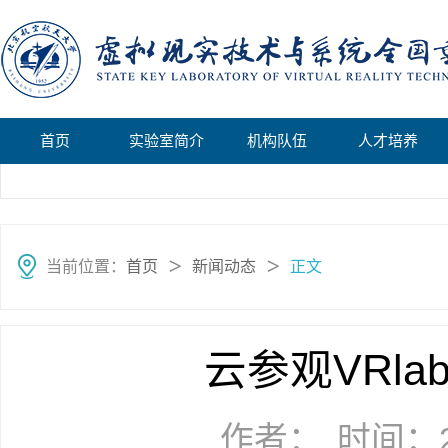
首页
实验室简介
机构队伍
人才培养
当前位置：
首页
新闻动态
正文
＞
＞
云参观VRl
作者：
时间：20