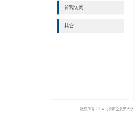
参观访问
其它
版权所有 2014 北京航空航天大学 京