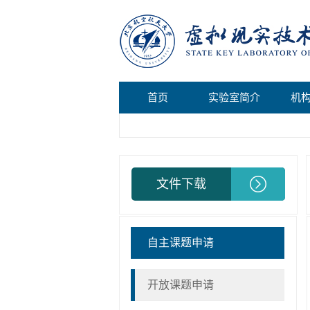
首页
实验室简介
机
文件下载
自主课题申请
开放课题申请