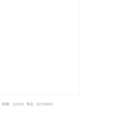
邮编：100191 电话：82339909