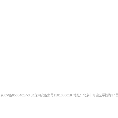
ICP备05004617-3 文保网安备案号1101080018 地址：北京市海淀区学院路37号 