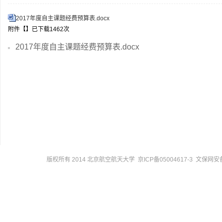
2017年度自主课题经费预算表.docx
附件【
】已下载
1462
次
2017年度自主课题经费预算表.docx
版权所有 2014 北京航空航天大学 京ICP备05004617-3 文保网安