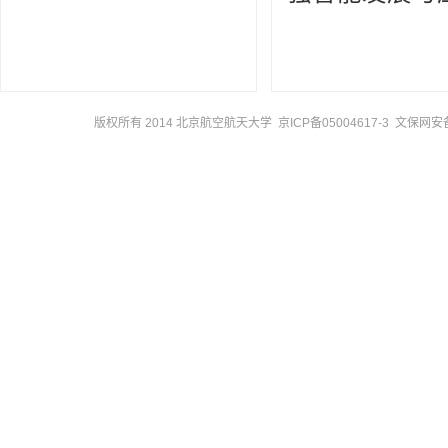
版权所有 2014 北京航空航天大学 京ICP备05004617-3 文保网安