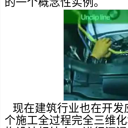
的一个概念性实例。
现在建筑行业也在开发
个施工全过程完全三维化