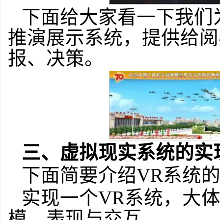
下面给大家看一下我们
推演展示系统，提供给阅
报、决策。
三、虚拟现实系统的实
下面简要介绍VR系统
实现一个VR系统，大
模、表现与交互。