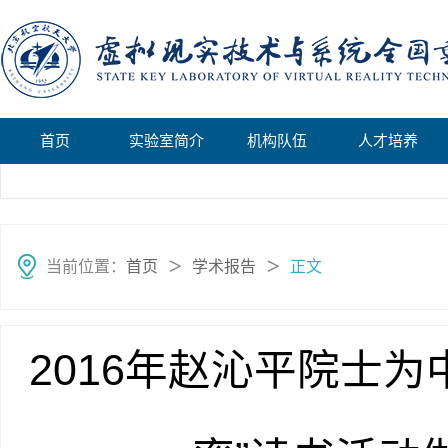
首页
实验室简介
机构队伍
人才培养
当前位置：
首页
学术报告
正文
＞
＞
2016年赵沁平院士为