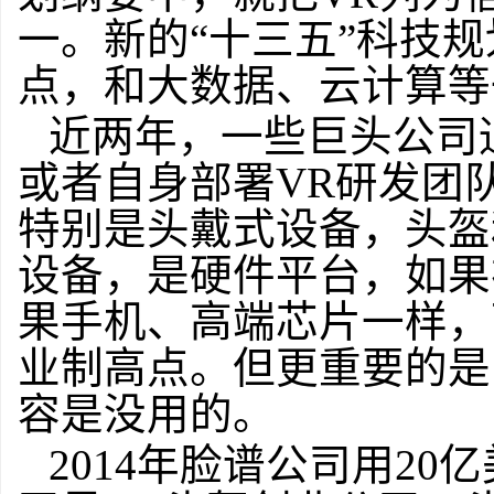
一。新的“十三五”科技
点，和大数据、云计算等
近两年，一些巨头公司
或者自身部署VR研发团
特别是头戴式设备，头盔
设备，是硬件平台，如果
果手机、高端芯片一样，
业制高点。但更重要的是
容是没用的。
2014年脸谱公司用20