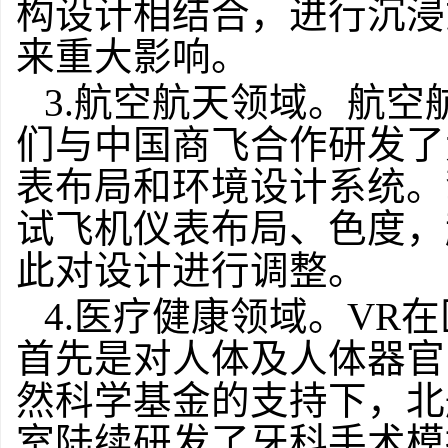
构设计相结合，进行沉浸
来重大影响。
3.航空航天领域。航空
们与中国商飞合作研发了
表布局和环境设计系统。
试飞机仪表布局、色度，
此对设计进行调整。
4.医疗健康领域。VR
首先是对人体及人体器官
然科学基金的支持下，北
室陆续研发了牙科手术模