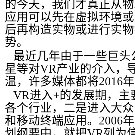
的今天，我们才真正从物
应用可以先在虚拟环境或
后再构造实物或进行实物
势。
最近几年由于一些巨头
星等对VR产业的介入，
温，许多媒体都将2016
VR进入+的发展期，主
各个行业，二是进入大众
和移动终端应用。200
划纲要中，就把VR列为