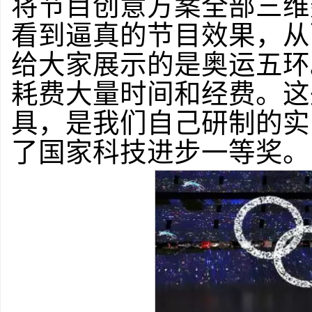
将节目创意方案全部三维
看到逼真的节目效果，从
给大家展示的是奥运五环
耗费大量时间和经费。这
具，是我们自己研制的实
了国家科技进步一等奖。