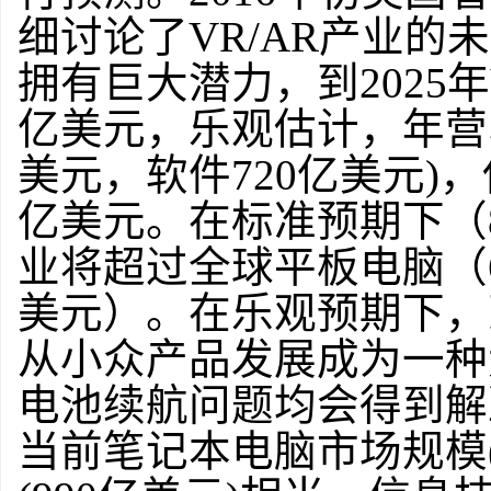
细讨论了VR/AR产业的
拥有巨大潜力，到2025年
亿美元，乐观估计，年营收可
美元，软件720亿美元)，
亿美元。在标准预期下（80
业将超过全球平板电脑（6
美元）。在乐观预期下，
从小众产品发展成为一种
电池续航问题均会得到解
当前笔记本电脑市场规模(