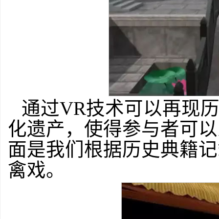
通过VR技术可以再现
化遗产，使得参与者可以
面是我们根据历史典籍记
禽戏。