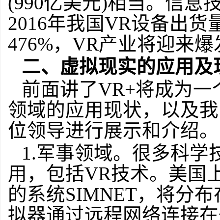
(990亿美元)相当。信
2016年我国VR设备出
476%，VR产业将迎来
二、虚拟现实的应用及
前面讲了VR+将成为一
领域的应用现状，以及我
位领导进行展示和介绍。
1.军事领域。很多科
用，包括VR技术。美国
的系统SIMNET，将分
拟器通过远程网络连接在