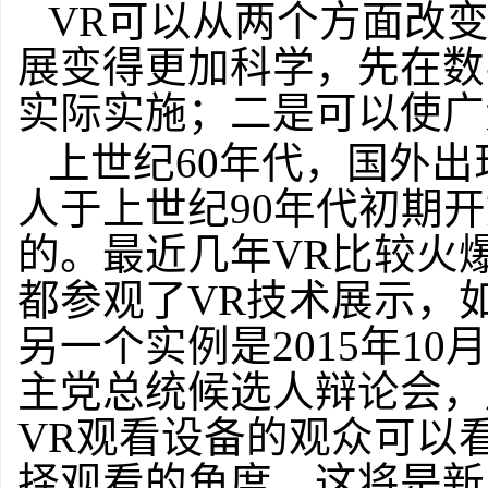
VR可以从两个方面改
展变得更加科学，先在数
实际实施；二是可以使广
上世纪60年代，国外出
人于上世纪90年代初期
的。最近几年VR比较火爆
都参观了VR技术展示，
另一个实例是2015年1
主党总统候选人辩论会，
VR观看设备的观众可以
择观看的角度。这将是新