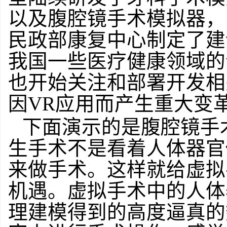
以及腹腔镜手术模拟器，
民政部康复中心制定了建
我国一些医疗健康领域的
也开始关注和部署开发相
因VR应用而产生重大变
下面演示的是腹腔镜手
生手术不是看着人体器官
来做手术。这样就给虚拟
机遇。虚拟手术中的人体
理建模得到的高度逼真的