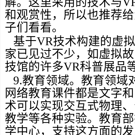
解。这里采用的技术与V
和观赏性，所以也推荐给
子们看看。
基于VR技术构建的虚
家已见过不少，如虚拟故
技馆的许多VR科普展品
9.教育领域。教育领域
网络教育课件都是文字和
术可以实现交互式物理、
教学等各种实验。教育部
学中心，支持这方面的发