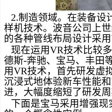
2.制造领域。在装备
样机技术。波音公司上世纪
的各种管线布局设计采用
现在运用VR技术比较
德斯-奔驰、宝马、丰田
用VR技术，首先研发虚
沉浸式地体验新车性能和
进，大幅度缩短了研发周
下面是宝马采用增强现