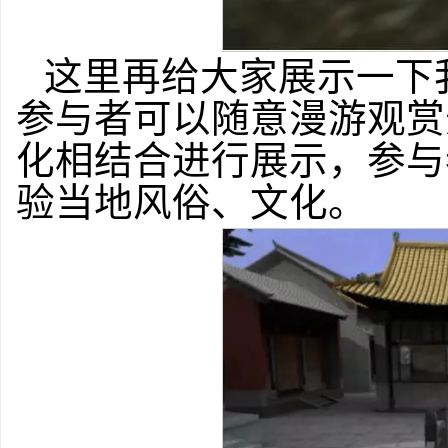
这里再给大家展示一下
参与者可以随意漫游观赏
化相结合进行展示，参与
验当地风俗、文化。