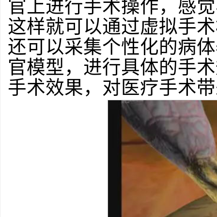
官上进行手术操作，感觉
这样就可以通过虚拟手术
还可以采集个性化的病体
官模型，进行具体的手术
手术效果，对医疗手术带