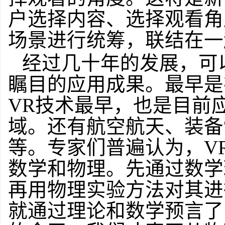
户选择内容、选择观看角
场景进行统筹，联结在一
经过几十年的发展，可
瞩目的应用成果。最早是
VR技术最早，也是目前
域。还有航空航天、装备
等。专家们普遍认为，V
数学和物理。先通过数学
再用物理实验方法对其进
就通过理论和数学预言了