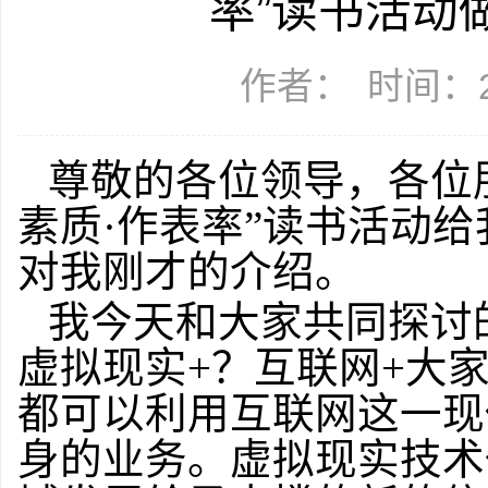
率”读书活动
作者：
时间：20
尊敬的各位领导，各位
素质·作表率”读书活动
对我刚才的介绍。
我今天和大家共同探讨
虚拟现实+？互联网+大
都可以利用互联网这一现
身的业务。虚拟现实技术