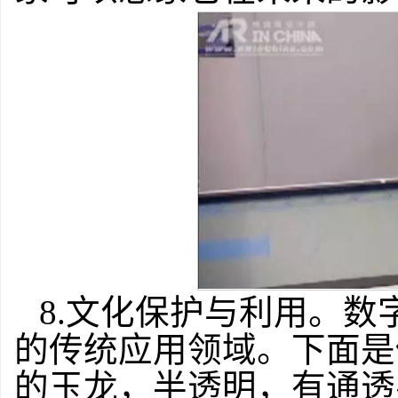
8.文化保护与利用。数
的传统应用领域。下面是
的玉龙，半透明，有通透