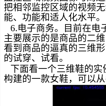
把相邻监控区域的视频无
能、功能和适人化水平。
6.电子商务。目前在
主要展示的是商品的二维
看到商品的逼真的三维形
的试穿、试看。
下面看一个三维鞋的实
构建的一款女鞋，可以从