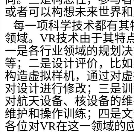
或者可以构想未来世界和
每一项科学技术都有其
领域。VR技术由于其特
一是各行业领域的规划决
等；二是设计评价，比如
构造虚拟样机，通过对虚
对设计进行修改；三是训
对航天设备、核设备的维
维护和操作训练；四是文
各位对VR在这一领域的