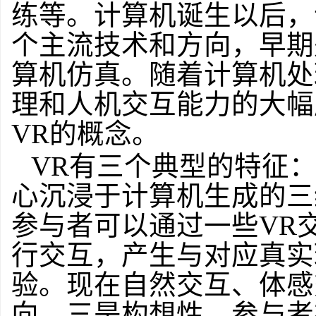
练等。计算机诞生以后，
个主流技术和方向，早期
算机仿真。随着计算机处
理和人机交互能力的大幅
VR的概念。
VR有三个典型的特征
心沉浸于计算机生成的三
参与者可以通过一些VR
行交互，产生与对应真实
验。现在自然交互、体感
向。三是构想性，参与者