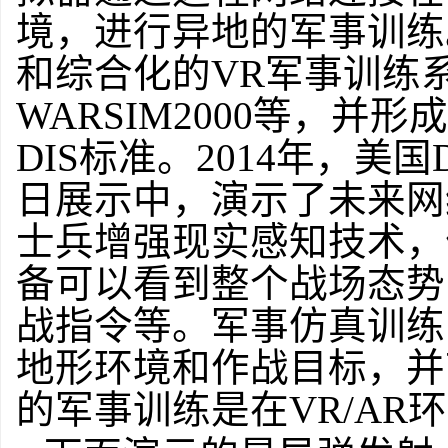
境，进行异地的军事训练
和综合化的VR军事训练系统
WARSIM2000等，并
DIS标准。2014年，美
日展示中，演示了未来网
士兵增强现实感知技术，
备可以看到整个战场态势
战指令等。军事仿真训练
地形环境和作战目标，并
的军事训练是在VR/AR