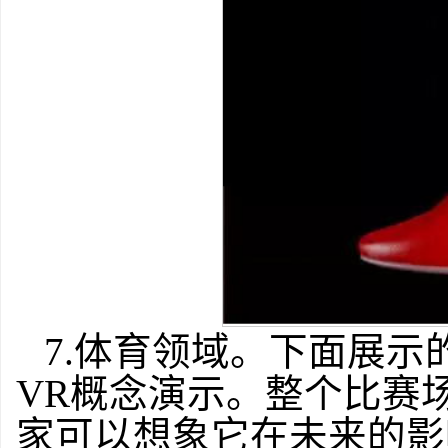
7.体育领域。下面展
VR概念演示。整个比赛
家可以想象它在未来的影