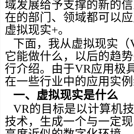
域发展给予支撑的新的信
在的部门、领域都可以应
虚拟现实+。
下面，我从虚拟现实（Virt
它能做什么，以后的趋势
行介绍。由于VR应用极
在一些行业中的应用实例
一、虚拟现实是什么
VR的目标是以计算机
技术，生成一个与一定现