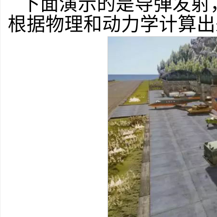
下面演示的是导弹发射
根据物理和动力学计算出