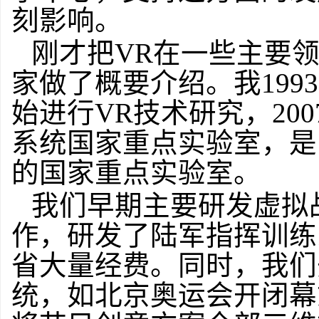
刻影响。
刚才把VR在一些主要
家做了概要介绍。我199
始进行VR技术研究，20
系统国家重点实验室，是
的国家重点实验室。
我们早期主要研发虚拟
作，研发了陆军指挥训练
省大量经费。同时，我们
统，如北京奥运会开闭幕