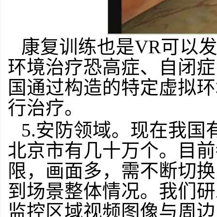
康复训练也是VR可以
环境治疗恐高症、自闭症
国通过构造的特定虚拟环
行治疗。
5.安防领域。现在我
北京市有几十万个。目前
限，画面多，需不断切换
到场景整体情况。我们研
监控区域视频图像与周边