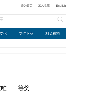
设为首页
加入收藏
English
文化
文件下载
相关机构
赛唯一一等奖