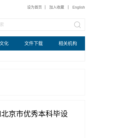
设为首页
加入收藏
English
文化
文件下载
相关机构
和北京市优秀本科毕设