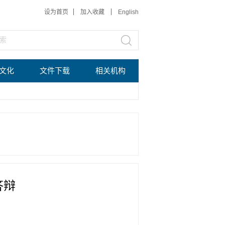
设为首页
加入收藏
English
文化
文件下载
相关机构
答辩