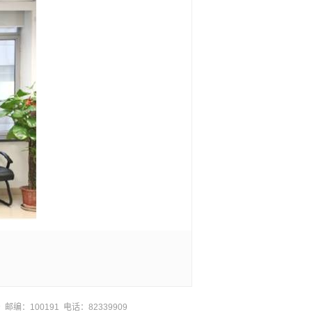
邮编：100191 电话：82339909