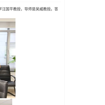
学汪国平教授，导师是吴威教授。答