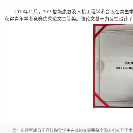
2019
年
11
月，
2019
智能康复及人机工程学术会议在秦皇
获得青年学者竞赛优秀论文二等奖。该论文基于力反馈设计了
上一篇：
实验室成员王党校指导学生完成的文章荣获全国人机交互学术会议