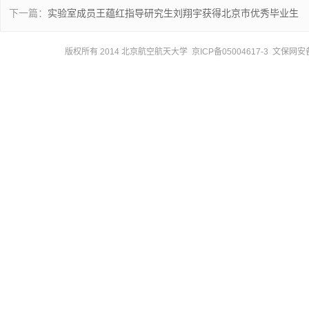
下一篇：
实验室成员王蕴红指导研究生刘翔宇获得北京市优秀毕业生
版权所有 2014 北京航空航天大学 京ICP备05004617-3 文保网安