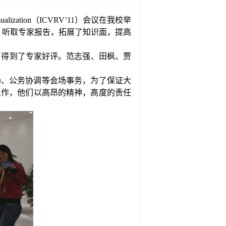
ualization
（
ICVRV
’
11
）会议在我校举
，听取专家报告，拓展了知识面，提高
，得到了专家好评。范志强、田枫、贾
场、公务协调等会场事务，为了保证大
工作，他们以高昂的精神，高度的责任