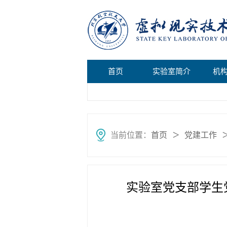
首页
实验室简介
机
当前位置：
首页
党建工作
＞
实验室党支部学生党