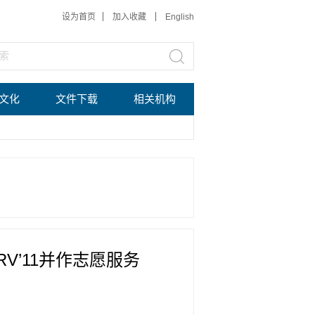
设为首页
加入收藏
English
文化
文件下载
相关机构
V’11并作志愿服务