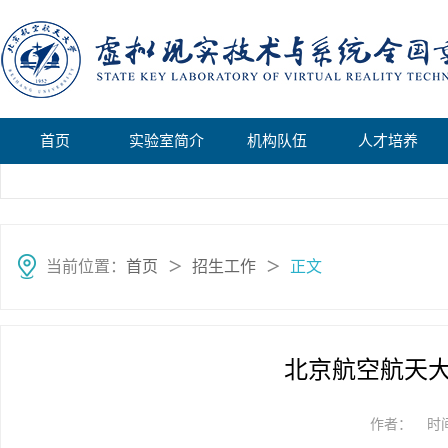
首页
实验室简介
机构队伍
人才培养
当前位置：
首页
招生工作
正文
＞
＞
北京航空航天
作者：
时间