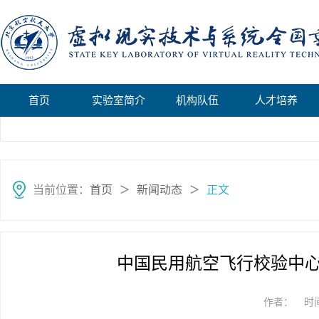
首页
实验室简介
机构队伍
人才培养
当前位置：
首页
新闻动态
正文
＞
＞
中国民用航空飞行校验中
作者：
时间