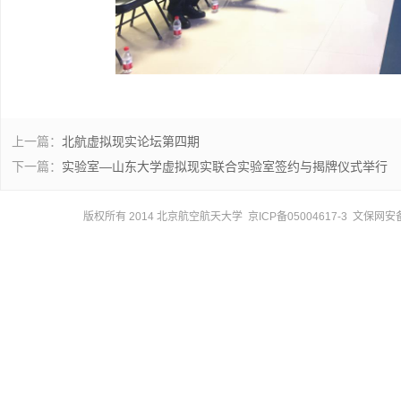
上一篇：
北航虚拟现实论坛第四期
下一篇：
实验室—山东大学虚拟现实联合实验室签约与揭牌仪式举行
版权所有 2014 北京航空航天大学 京ICP备05004617-3 文保网安