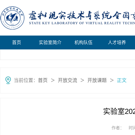
首页
实验室简介
机构队伍
人才培养
当前位置：
首页
开放交流
开放课题
正文
＞
＞
＞
实验室20
作者：
时间