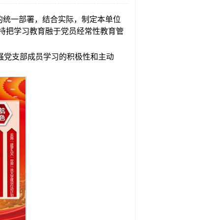
委的统一部署，结合实际，制定本单位
持把学习教育融于党员经常性教育管
强党支部成员学习的积极性和主动