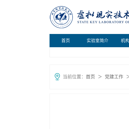
首页
实验室简介
机
当前位置：
首页
党建工作
＞