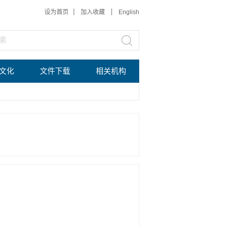
设为首页
加入收藏
English
文化
文件下载
相关机构