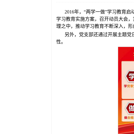
2016年，“两学一做”学习教
学习教育实施方案，召开动员大会，
理之中，推动学习教育不断深入，形
另外，党支部还通过开展主题党
性。