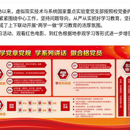
育启动以来，虚拟现实技术与系统国家重点实验室党支部按照校党
紧紧围绕中心工作，坚持问题导向，从严从实抓好学习教育，坚
成了上下联动开展“两学一做”学习教育的浓厚氛围。
日活动、观看红色电影、到红色根据地参观学习等形式进一步增