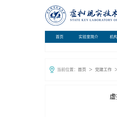
首页
实验室简介
机
当前位置：
首页
党建工作
＞
虚