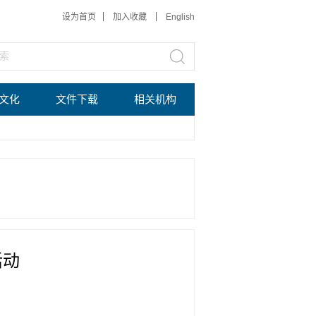
设为首页
加入收藏
English
文化
文件下载
相关机构
活动