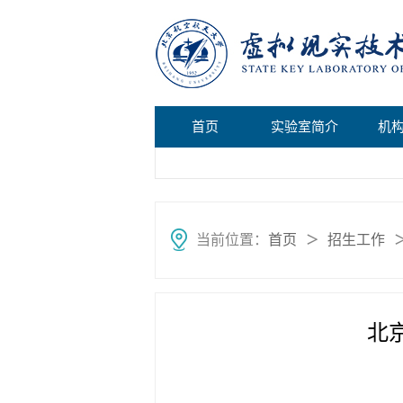
首页
实验室简介
机
当前位置：
首页
招生工作
＞
北