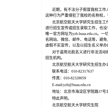
近期，有不法分子假冒我校工作
这种行为严重侵犯了我校的名称权，
北京航空航天大学研究生招生工
进行招生宣传或招生录取工作，也没
唯一官方网址为yzb.buaa.ed
名网站、微信、邮件、电话等，避免
虚假不实宣传，以及以招生名义举办
对于盗用北航名义进行非法活动
招生机构。
北京航空航天大学研究生招生办
联系电话：010-82317637
传真：010-82328059
E-mail:yzb@buaa.edu.cn
地址：北京市海淀区学院路37
特此声明。
北京航空航天大学研究生院