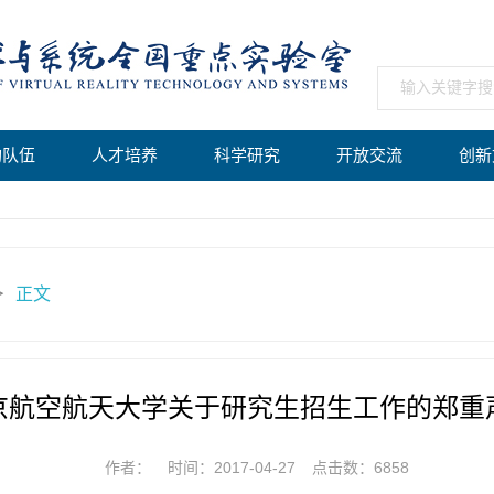
构队伍
人才培养
科学研究
开放交流
创新
正文
＞
京航空航天大学关于研究生招生工作的郑重
作者：
时间：2017-04-27
点击数：
6858