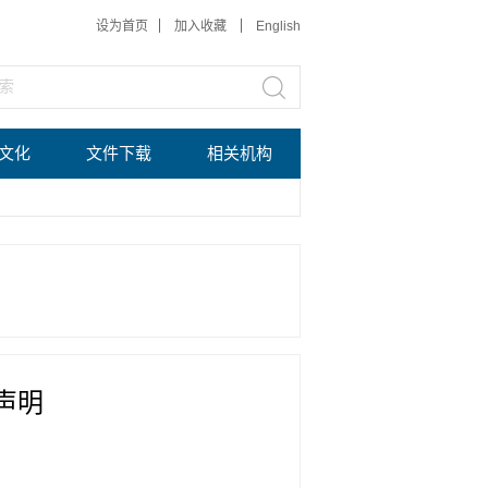
设为首页
加入收藏
English
文化
文件下载
相关机构
声明