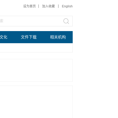
设为首页
加入收藏
English
文化
文件下载
相关机构
？