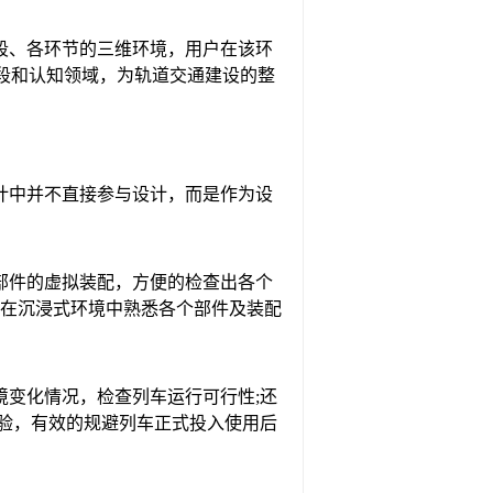
段、各环节的三维环境，用户在该环
段和认知领域，为轨道交通建设的整
计中并不直接参与设计，而是作为设
部件的虚拟装配，方便的检查出各个
员在沉浸式环境中熟悉各个部件及装配
变化情况，检查列车运行可行性;还
验，有效的规避列车正式投入使用后