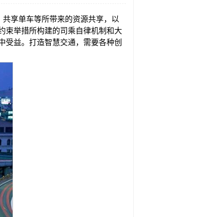
、共享单车等所带来的资源共享，以
约束举措所构建的司乘自律机制和大
中受益。打造智慧交通，需要各种创