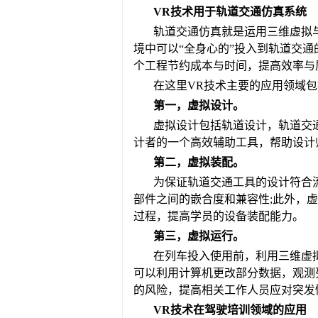
VR技术用于轨道交通仿真系统
轨道交通仿真就是运用三维虚拟
境中可以“全身心的”投入到轨道交
个工程节约成本与时间，提高效率与
在这里VR技术主要的应用领域
第一，虚拟设计。
虚拟设计包括轨道设计，轨道交
计者的一个高效辅助工具，帮助设计
第二，虚拟装配。
为保证轨道交通工具的设计符合
部件之间的嵌合度和兼容性;此外，
过程，提高学员的设备装配能力。
第三，虚拟运行。
在列车投入使用前，利用三维虚
可以利用计算机更改部分数据，观测
的风险，提高相关工作人员应对突发
VR技术在驾驶培训领域的应用