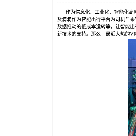
作为信息化、工业化、智能化高
及滴滴作为智能出行平台为司机与乘
数据推动的低成本运转等，让智能出
新技术的支持。那么，最近大热的V