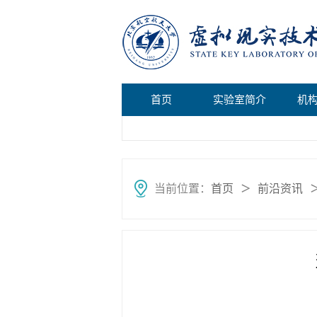
首页
实验室简介
机
当前位置：
首页
前沿资讯
＞