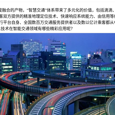
度融合的产物，“智慧交通”体系带来了多元化的价值，包括滴滴
客双方提供的精准地理定位技术、快速响应系统能力、由信用等
行平台自身、全国数百万交通服务提供者以及数以亿计乘客都从
R技术在智能交通领域有哪些精彩应用呢？