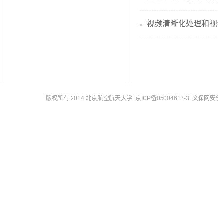
视频清晰化处理和视
版权所有 2014 北京航空航天大学 京ICP备05004617-3 文保网安