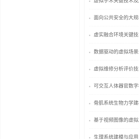
虚拟手术关键技术及
​面向公共安全的大
虚实融合环境关键技
数据驱动的虚拟场景
虚拟维修分析评价技
可交互人体器官数字
骨肌系统生物力学建
基于视频图像的虚拟
生理系统建模与应用