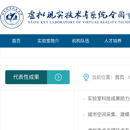
首页
实验室简介
机构队伍
人才培养
代表性成果
当前位置：
首页
实验室科技成果助力
城市空间采集、建模