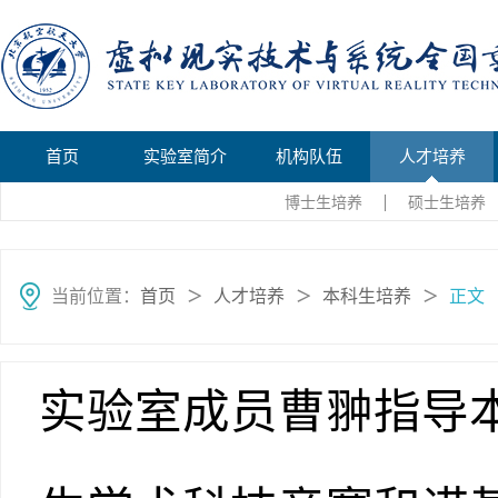
首页
实验室简介
机构队伍
人才培养
博士生培养
硕士生培养
当前位置：
首页
人才培养
本科生培养
正文
＞
＞
＞
实验室成员曹翀指导本