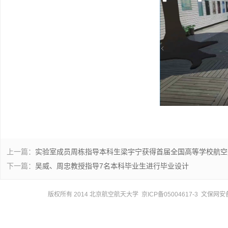
上一篇：
实验室成员周栋指导本科生梁宇宁获得首届全国高等学校航空
下一篇：
吴威、周忠教授指导7名本科毕业生进行毕业设计
版权所有 2014 北京航空航天大学 京ICP备05004617-3 文保网安