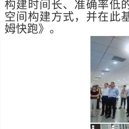
构建时间长、准确率低
空间构建方式，并在此
姆快跑》。