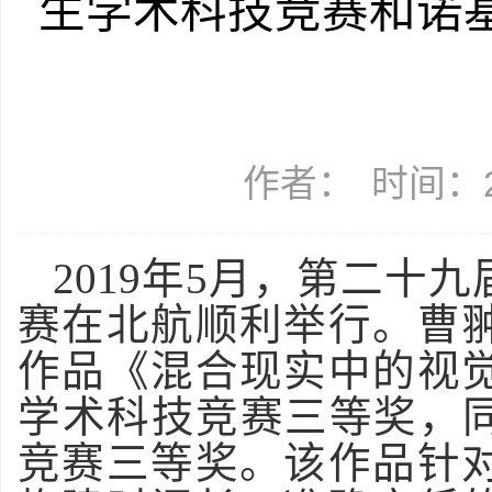
生学术科技竞赛和诺基
作者：
时间：20
2019
年
5
月，第二十九
赛在北航顺利举行。曹
作品《混合现实中的视
学术科技竞赛三等奖，同
竞赛三等奖。该作品针