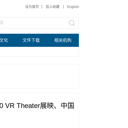
设为首页
加入收藏
English
文化
文件下载
相关机构
VR Theater展映、中国