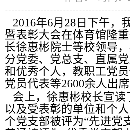
2016年6月28日下午
暨表彰大会在体育馆隆重
长徐惠彬院士等校领导，
分党委、党总支、直属党
和优秀个人，教职工党员
党员代表等2600余人出
会上，徐惠彬校长宣读
以及受表彰的单位和个人
个党支部被评为“先进党