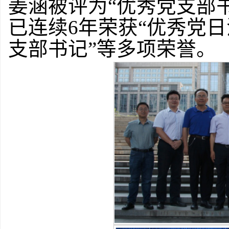
姜涵被评为“优秀党支部书
已连续6年荣获“优秀党日
支部书记”等多项荣誉。