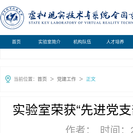
首页
实验室简介
机构队伍
人才培养
当前位置：
首页
党建工作
正文
＞
＞
实验室荣获“先进党支
作者：
时间：20