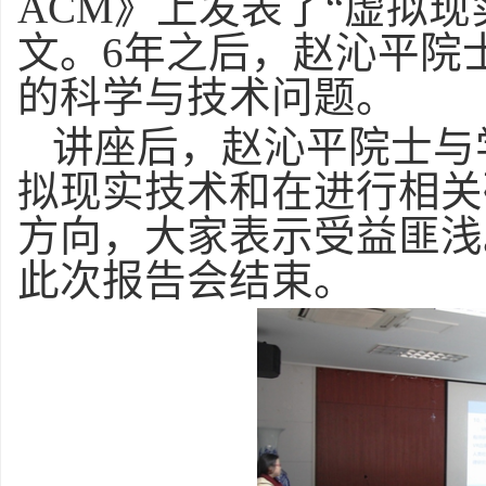
ACM》上发表了“虚拟
文。6年之后，赵沁平院
的科学与技术问题。
讲座后，赵沁平院士与
拟现实技术和在进行相关
方向，大家表示受益匪浅
此次报告会结束。