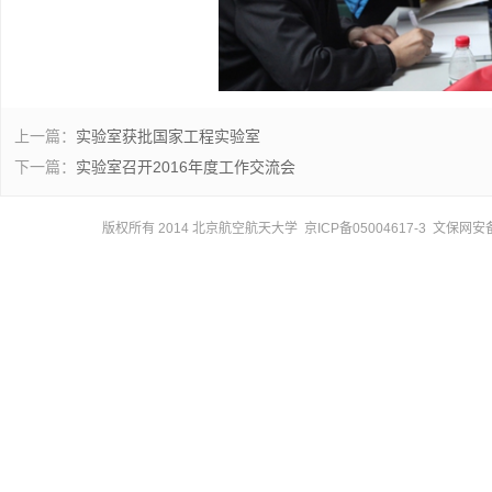
上一篇：
实验室获批国家工程实验室
下一篇：
实验室召开2016年度工作交流会
版权所有 2014 北京航空航天大学 京ICP备05004617-3 文保网安