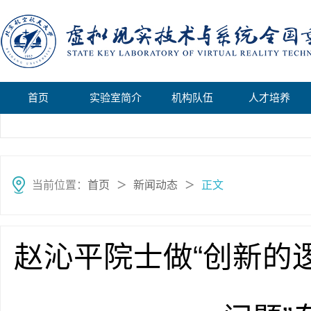
首页
实验室简介
机构队伍
人才培养
当前位置：
首页
新闻动态
正文
＞
＞
赵沁平院士做“创新的