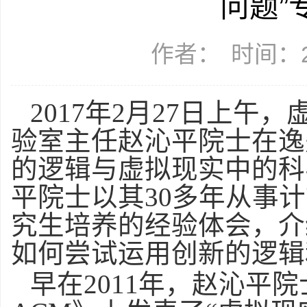
问题”
作者：
时间：20
2017年2月27日上
验室主任赵沁平院士在逸夫
的逻
辑与虚拟现实中的科
平院士以其30多年从事
究生培养的经验体会，介
如何尝试运用创新的逻辑
早在2011年，赵沁平院士就在《