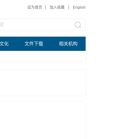
设为首页
加入收藏
English
文化
文件下载
相关机构