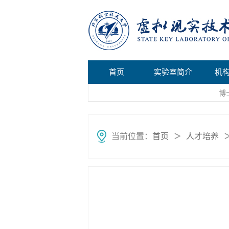
首页
实验室简介
机
博
当前位置：
首页
人才培养
＞